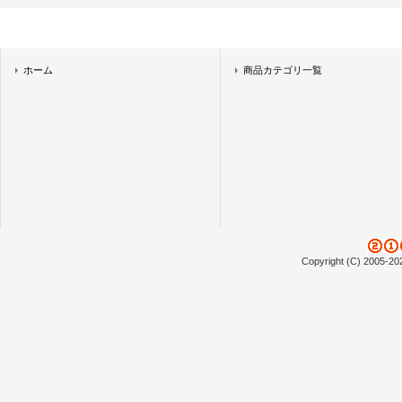
ホーム
商品カテゴリ一覧
Copyright (C) 2005-20