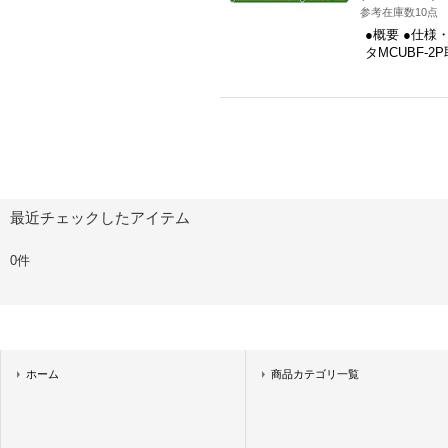
参考在庫数10点
●概要 ●仕
タMCUBF-2
最近チェックしたアイテム
0件
ホーム
商品カテゴリ一覧