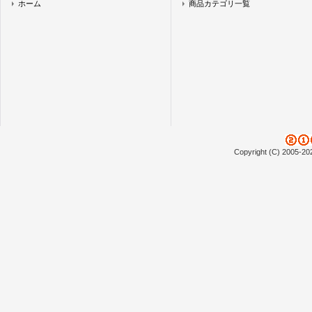
ホーム
商品カテゴリ一覧
Copyright (C) 2005-20