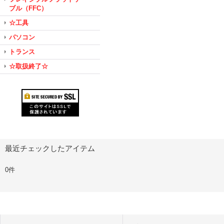
ブル（FFC）
☆工具
パソコン
トランス
☆取扱終了☆
最近チェックしたアイテム
0件