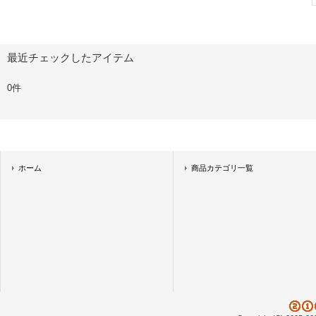
最近チェックしたアイテム
0件
ホーム
商品カテゴリ一覧