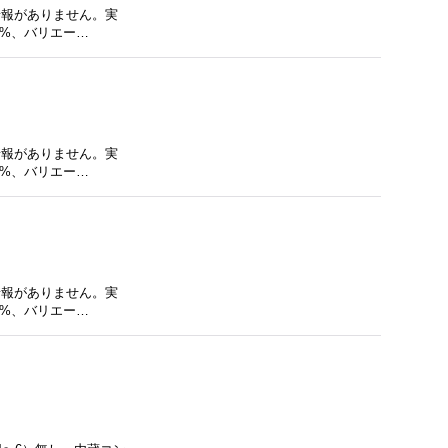
る情報がありません。実
0%、バリエー…
る情報がありません。実
0%、バリエー…
る情報がありません。実
0%、バリエー…