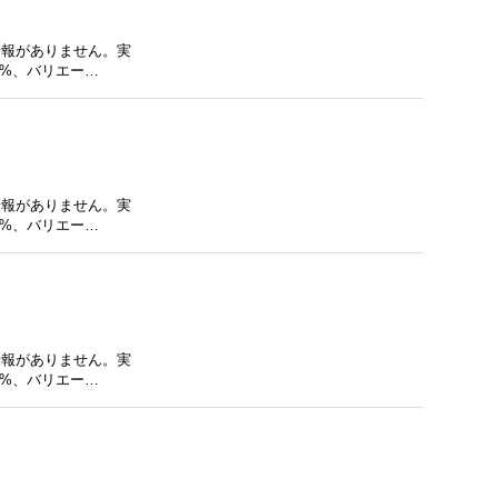
る情報がありません。実
0%、バリエー…
る情報がありません。実
0%、バリエー…
る情報がありません。実
0%、バリエー…