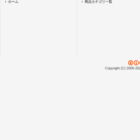
ホーム
商品カテゴリ一覧
Copyright (C) 2005-20