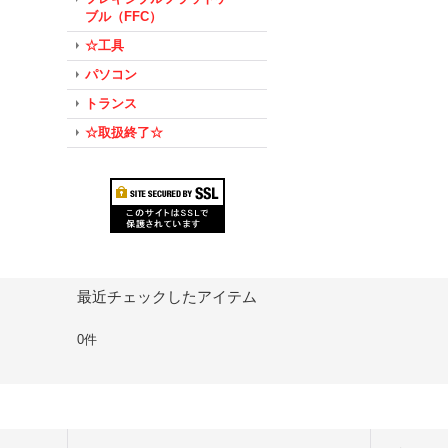
ブル（FFC）
☆工具
パソコン
トランス
☆取扱終了☆
最近チェックしたアイテム
0件