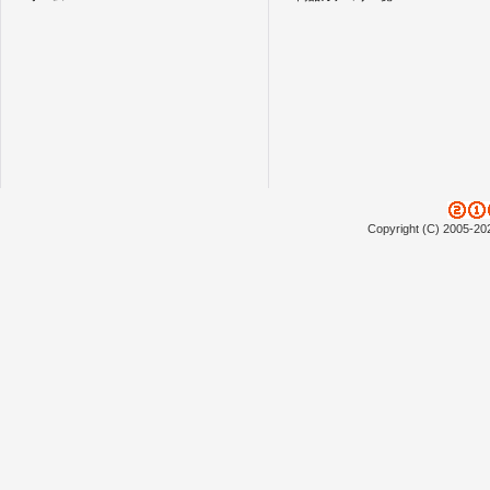
Copyright (C) 2005-20