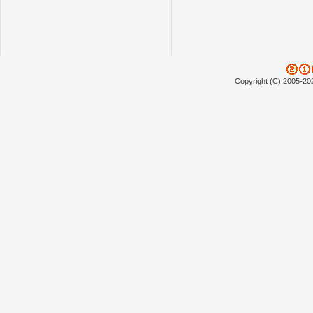
Copyright (C) 2005-20