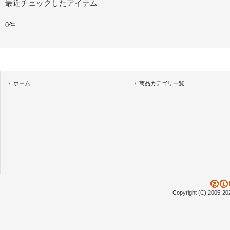
最近チェックしたアイテム
0件
ホーム
商品カテゴリ一覧
Copyright (C) 2005-20