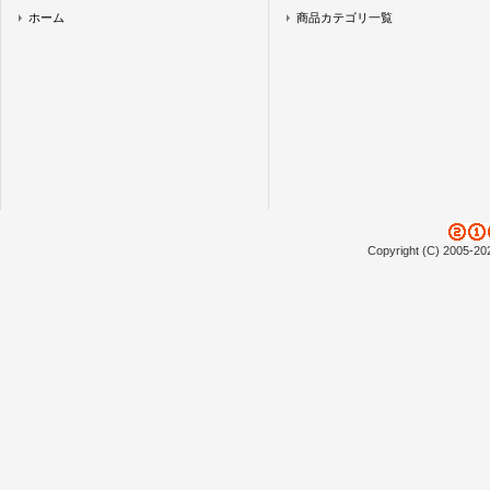
ホーム
商品カテゴリ一覧
Copyright (C) 2005-20