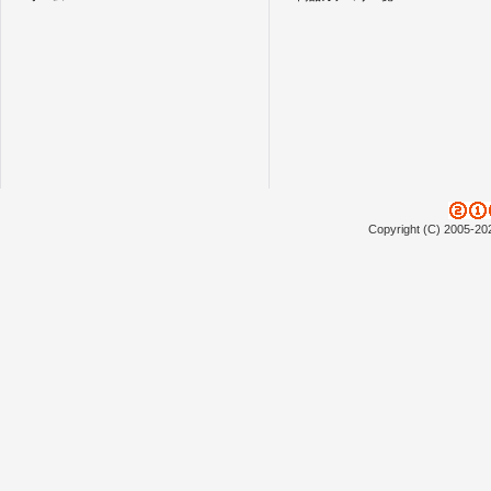
Copyright (C) 2005-20