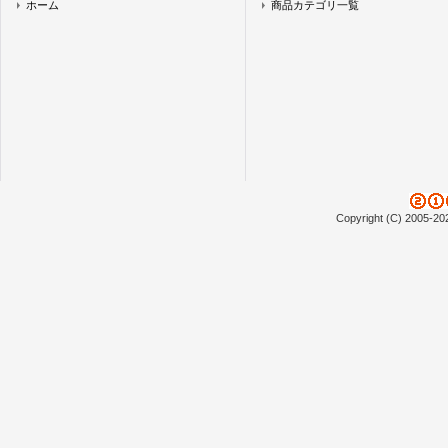
ホーム
商品カテゴリ一覧
Copyright (C) 2005-20