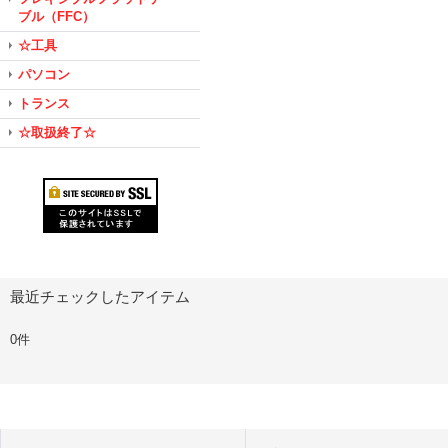
ブル（FFC）
☆工具
パソコン
トランス
☆取扱終了☆
最近チェックしたアイテム
0件