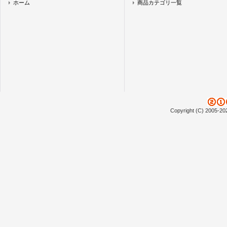
ホーム
商品カテゴリ一覧
Copyright (C) 2005-20