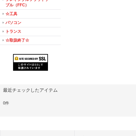
ブル（FFC）
☆工具
パソコン
トランス
☆取扱終了☆
最近チェックしたアイテム
0件