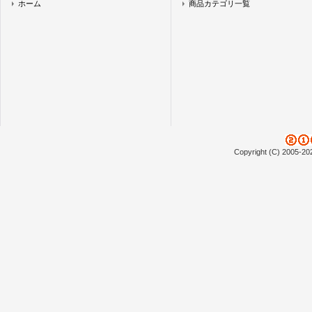
ホーム
商品カテゴリ一覧
Copyright (C) 2005-20