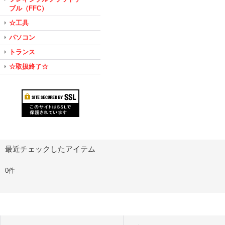
ブル（FFC）
☆工具
パソコン
トランス
☆取扱終了☆
最近チェックしたアイテム
0件