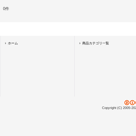
0件
ホーム
商品カテゴリ一覧
Copyright (C) 2005-20