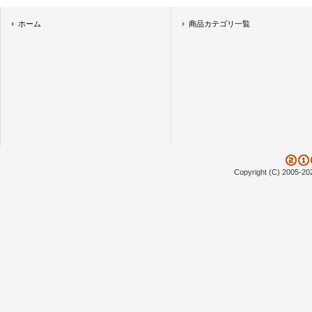
ホーム
商品カテゴリ一覧
Copyright (C) 2005-20