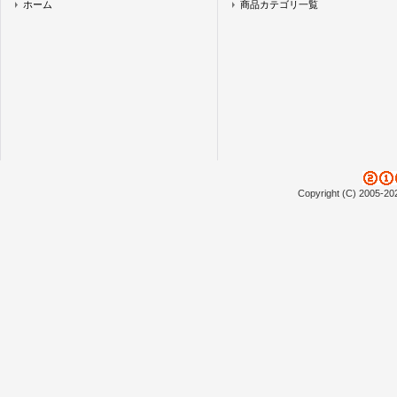
ホーム
商品カテゴリ一覧
Copyright (C) 2005-20