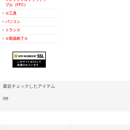
ブル（FFC）
☆工具
パソコン
トランス
☆取扱終了☆
最近チェックしたアイテム
0件