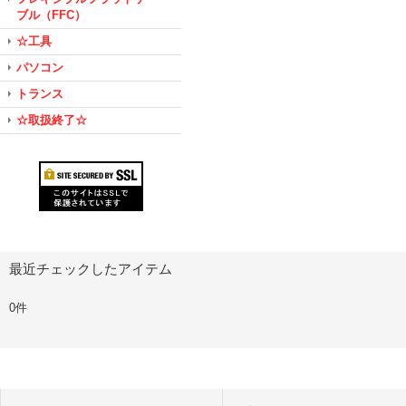
ブル（FFC）
☆工具
パソコン
トランス
☆取扱終了☆
最近チェックしたアイテム
0件