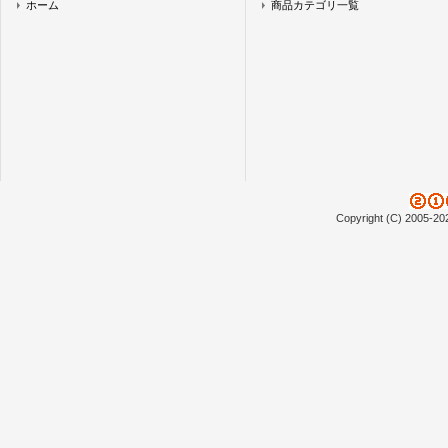
ホーム
商品カテゴリ一覧
Copyright (C) 2005-20