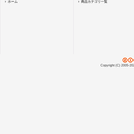
ホーム
商品カテゴリ一覧
Copyright (C) 2005-20