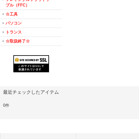
ブル（FFC）
☆工具
パソコン
トランス
☆取扱終了☆
最近チェックしたアイテム
0件