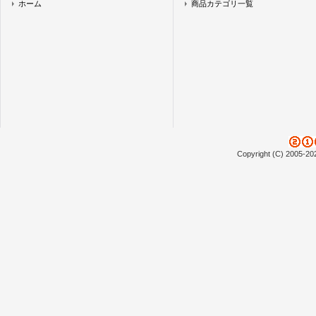
ホーム
商品カテゴリ一覧
Copyright (C) 2005-20