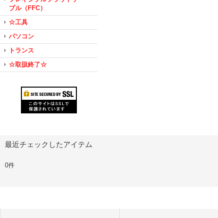
ブル（FFC）
☆工具
パソコン
トランス
☆取扱終了☆
最近チェックしたアイテム
0件