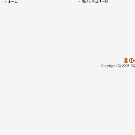
ホーム
商品カテゴリ一覧
Copyright (C) 2005-20