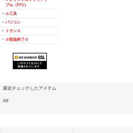
ブル（FFC）
☆工具
パソコン
トランス
☆取扱終了☆
最近チェックしたアイテム
0件