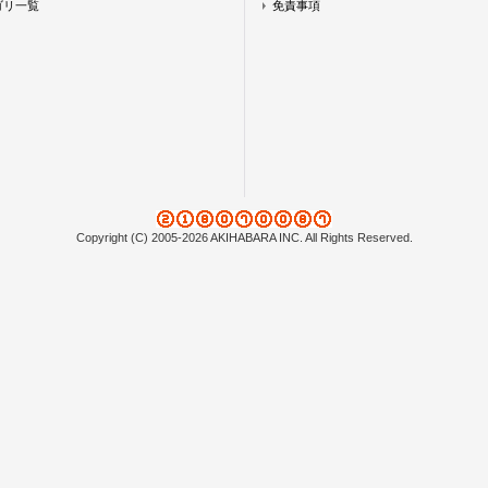
ゴリ一覧
免責事項
Copyright (C) 2005-2026 AKIHABARA INC. All Rights Reserved.