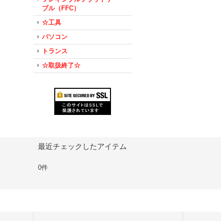
ブル（FFC）
☆工具
パソコン
トランス
☆取扱終了☆
最近チェックしたアイテム
0件