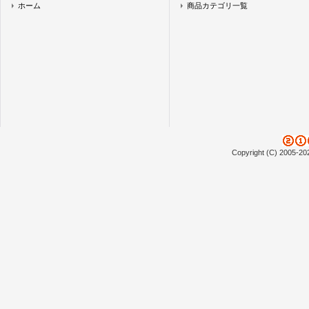
ホーム
商品カテゴリ一覧
Copyright (C) 2005-20