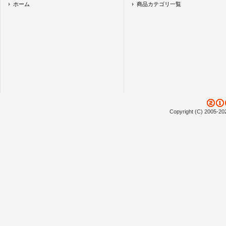
ホーム
商品カテゴリ一覧
Copyright (C) 2005-20