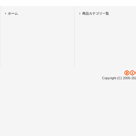
ホーム
商品カテゴリ一覧
Copyright (C) 2005-20